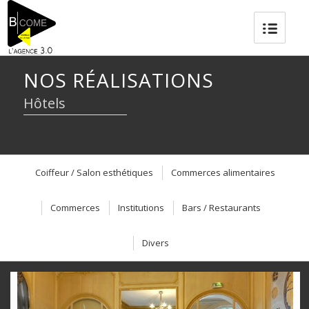
NOS RÉALISATIONS
Hôtels
Coiffeur / Salon esthétiques
Commerces alimentaires
Commerces
Institutions
Bars / Restaurants
Divers